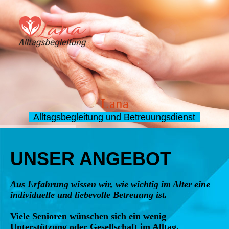
Lana
Alltagsbegleitung und Betreuungsdienst
UNSER ANGEBOT
Aus Erfahrung wissen wir, wie wichtig im Alter eine
individuelle und liebevolle Betreuung ist.
Viele Senioren wünschen sich ein wenig
Unterstützung oder Gesellschaft im Alltag.