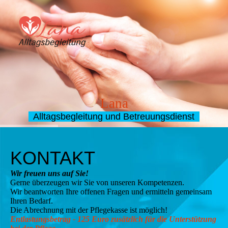
Lana
Alltagsbegleitung und Betreuungsdienst
KONTAKT
Wir freuen uns auf Sie!
Gerne überzeugen wir Sie von unseren Kompetenzen.
Wir beantworten Ihre offenen Fragen und ermitteln gemeinsam
Ihren Bedarf.
Die Abrechnung mit der Pflegekasse ist möglich!
Entlastungsbetrag - 125 Euro zusätzlich für die Unterstützung