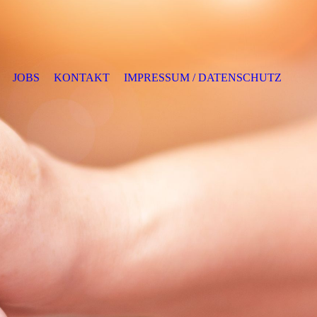
JOBS
KONTAKT
IMPRESSUM / DATENSCHUTZ