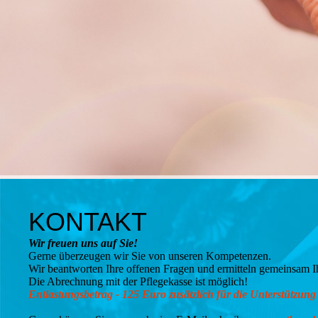
KONTAKT
Wir freuen uns auf Sie!
Gerne überzeugen wir Sie von unseren Kompetenzen.
Wir beantworten Ihre offenen Fragen und ermitteln gemeinsam I
Die Abrechnung mit der Pflegekasse ist möglich!
Entlastungsbetrag - 125 Euro zusätzlich für die Unterstützung 