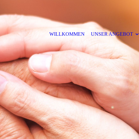
WILLKOMMEN
UNSER ANGEBOT