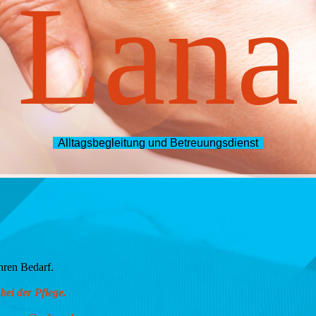
Lana
Alltagsbegleitung und Betreuungsdienst
hren Bedarf.
bei der Pflege.