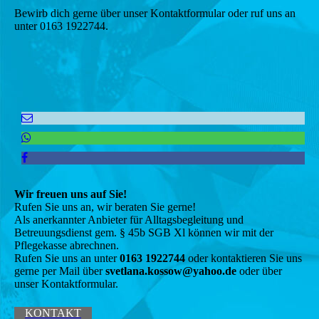
Bewirb dich gerne über unser Kontaktformular oder ruf uns an
unter 0163 1922744.
Wir freuen uns auf Sie!
Rufen Sie uns an, wir beraten Sie gerne!
Als anerkannter Anbieter für Alltagsbegleitung und
Betreuungsdienst gem. § 45b SGB Xl können wir mit der
Pflegekasse abrechnen.
Rufen Sie uns an unter
0163 1922744
oder kontaktieren Sie uns
gerne per Mail über
svetlana.kossow@yahoo.de
oder über
unser Kontaktformular.
KONTAKT