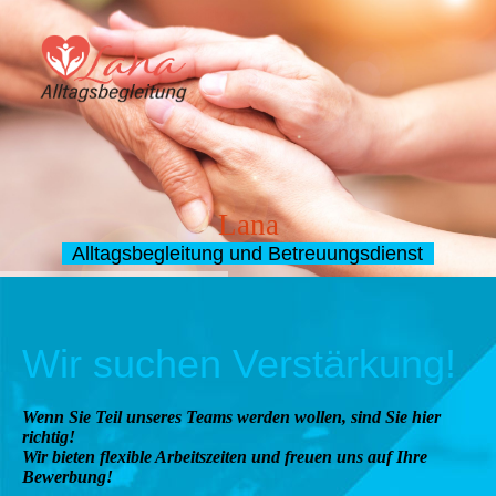
Lana
Alltagsbegleitung und Betreuungsdienst
Wir suchen Verstärkung!
Wenn Sie Teil unseres Teams werden wollen, sind Sie hier
richtig!
Wir bieten flexible Arbeitszeiten und freuen uns auf Ihre
Bewerbung!